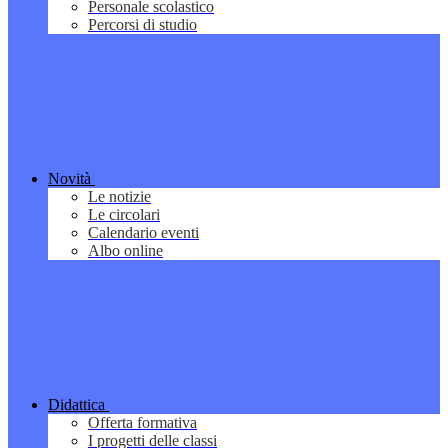
Personale scolastico
Percorsi di studio
Novità
Le notizie
Le circolari
Calendario eventi
Albo online
Didattica
Offerta formativa
I progetti delle classi