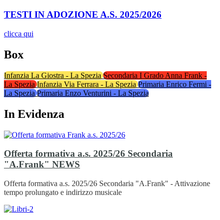
TESTI IN ADOZIONE A.S. 2025/2026
clicca qui
Box
Infanzia La Giostra - La Spezia
Secondaria I Grado Anna Frank -
La Spezia
Infanzia Via Ferrara - La Spezia
Primaria Enrico Fermi -
La Spezia
Primaria Enzo Venturini - La Spezia
In Evidenza
Offerta formativa a.s. 2025/26 Secondaria
"A.Frank"
NEWS
Offerta formativa a.s. 2025/26 Secondaria "A.Frank" - Attivazione
tempo prolungato e indirizzo musicale