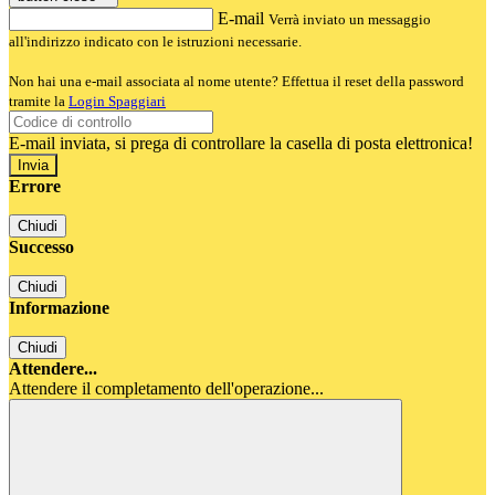
E-mail
Verrà inviato un messaggio
all'indirizzo indicato con le istruzioni necessarie.
Non hai una e-mail associata al nome utente? Effettua il reset della password
tramite la
Login Spaggiari
E-mail inviata, si prega di controllare la casella di posta elettronica!
Errore
Chiudi
Successo
Chiudi
Informazione
Chiudi
Attendere...
Attendere il completamento dell'operazione...