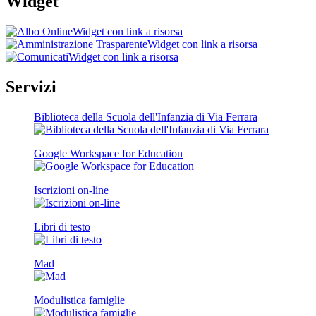
Widget
Widget con link a risorsa
Widget con link a risorsa
Widget con link a risorsa
Servizi
Biblioteca della Scuola dell'Infanzia di Via Ferrara
Google Workspace for Education
Iscrizioni on-line
Libri di testo
Mad
Modulistica famiglie