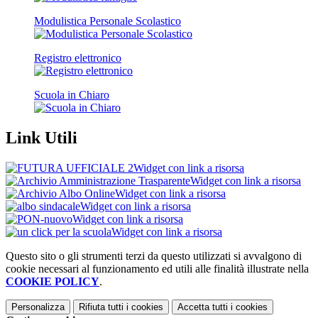
Modulistica Personale Scolastico
Registro elettronico
Scuola in Chiaro
Link Utili
Widget con link a risorsa
Widget con link a risorsa
Widget con link a risorsa
Widget con link a risorsa
Widget con link a risorsa
Widget con link a risorsa
Questo sito o gli strumenti terzi da questo utilizzati si avvalgono di
cookie necessari al funzionamento ed utili alle finalità illustrate nella
COOKIE POLICY
.
Personalizza
Rifiuta tutti
i cookies
Accetta tutti
i cookies