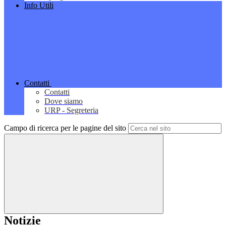
Info Utili
Contatti
Contatti
Dove siamo
URP - Segreteria
Campo di ricerca per le pagine del sito
Notizie