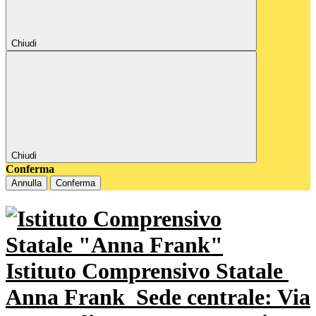
Chiudi
Chiudi
Conferma
Annulla
Conferma
Istituto Comprensivo Statale
Anna Frank
Sede centrale: Via