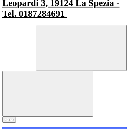
Leopardi 3, 19124 La Spezia -
Tel. 0187284691
close