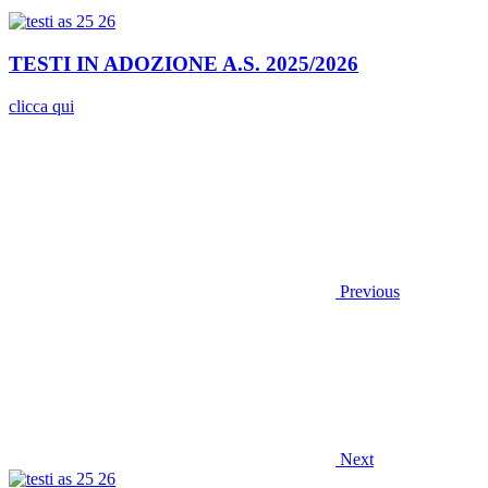
TESTI IN ADOZIONE A.S. 2025/2026
clicca qui
Previous
Next