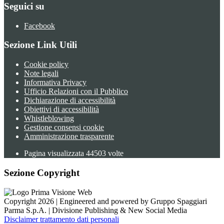
Seguici su
Facebook
Sezione Link Utili
Cookie policy
Note legali
Informativa Privacy
Ufficio Relazioni con il Pubblico
Dichiarazione di accessibilità
Obiettivi di accessibilità
Whistleblowing
Gestione consensi cookie
Amministrazione trasparente
Pagina visualizzata
44503
volte
Sezione Copyright
Copyright 2026 | Engineered and powered by Gruppo Spaggiari
Parma S.p.A. | Divisione Publishing & New Social Media
Disclaimer trattamento dati personali