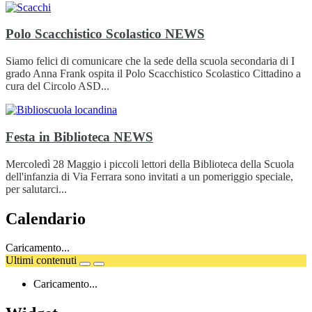
Polo Scacchistico Scolastico
NEWS
Siamo felici di comunicare che la sede della scuola secondaria di I
grado Anna Frank ospita il Polo Scacchistico Scolastico Cittadino a
cura del Circolo ASD...
Festa in Biblioteca
NEWS
Mercoledì 28 Maggio i piccoli lettori della Biblioteca della Scuola
dell'infanzia di Via Ferrara sono invitati a un pomeriggio speciale,
per salutarci...
Calendario
Caricamento...
Ultimi contenuti
Caricamento...