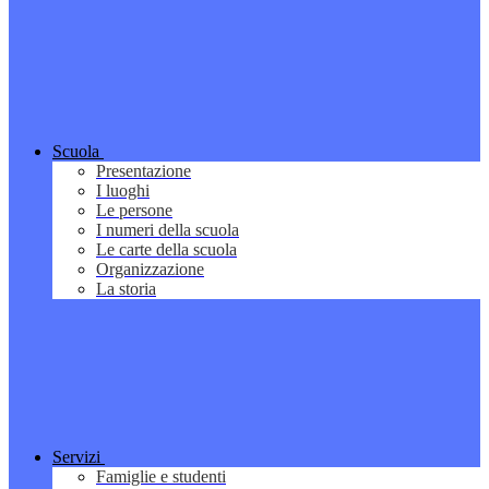
Scuola
Presentazione
I luoghi
Le persone
I numeri della scuola
Le carte della scuola
Organizzazione
La storia
Servizi
Famiglie e studenti