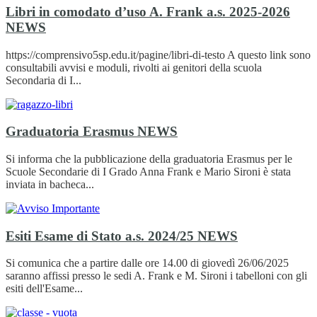
Libri in comodato d’uso A. Frank a.s. 2025-2026
NEWS
https://comprensivo5sp.edu.it/pagine/libri-di-testo A questo link sono
consultabili avvisi e moduli, rivolti ai genitori della scuola
Secondaria di I...
Graduatoria Erasmus
NEWS
Si informa che la pubblicazione della graduatoria Erasmus per le
Scuole Secondarie di I Grado Anna Frank e Mario Sironi è stata
inviata in bacheca...
Esiti Esame di Stato a.s. 2024/25
NEWS
Si comunica che a partire dalle ore 14.00 di giovedì 26/06/2025
saranno affissi presso le sedi A. Frank e M. Sironi i tabelloni con gli
esiti dell'Esame...