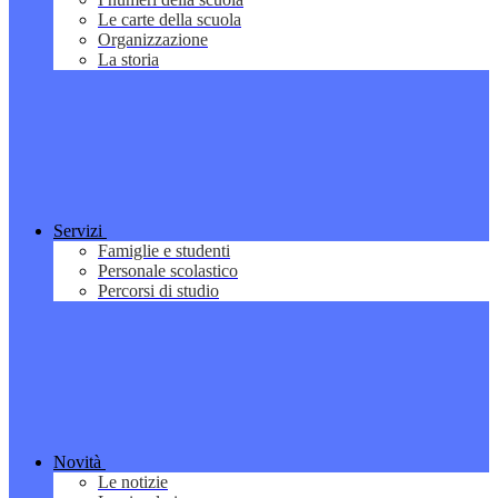
Le carte della scuola
Organizzazione
La storia
Servizi
Famiglie e studenti
Personale scolastico
Percorsi di studio
Novità
Le notizie