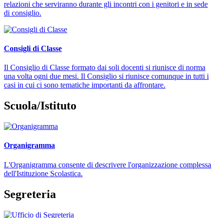
relazioni che serviranno durante gli incontri con i genitori e in sede
di consiglio.
Consigli di Classe
Il Consiglio di Classe formato dai soli docenti si riunisce di norma
una volta ogni due mesi. Il Consiglio si riunisce comunque in tutti i
casi in cui ci sono tematiche importanti da affrontare.
Scuola/Istituto
Organigramma
L'Organigramma consente di descrivere l'organizzazione complessa
dell'Istituzione Scolastica.
Segreteria