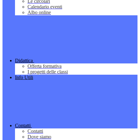
Le circolari
Calendario eventi
Albo online
Didattica
Offerta formativa
I progetti delle classi
Info Utili
Contatti
Contatti
Dove siamo