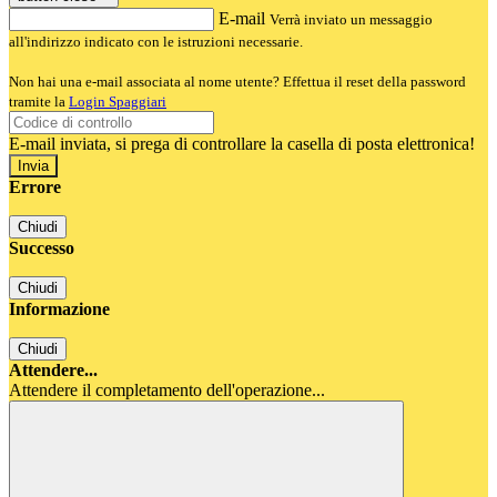
E-mail
Verrà inviato un messaggio
all'indirizzo indicato con le istruzioni necessarie.
Non hai una e-mail associata al nome utente? Effettua il reset della password
tramite la
Login Spaggiari
E-mail inviata, si prega di controllare la casella di posta elettronica!
Errore
Chiudi
Successo
Chiudi
Informazione
Chiudi
Attendere...
Attendere il completamento dell'operazione...