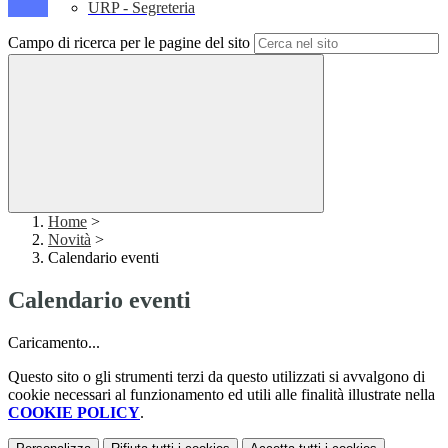
URP - Segreteria
Campo di ricerca per le pagine del sito
Home
>
Novità
>
Calendario eventi
Calendario eventi
Caricamento...
Questo sito o gli strumenti terzi da questo utilizzati si avvalgono di
cookie necessari al funzionamento ed utili alle finalità illustrate nella
COOKIE POLICY
.