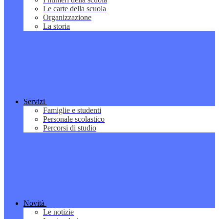
Le carte della scuola
Organizzazione
La storia
Servizi
Famiglie e studenti
Personale scolastico
Percorsi di studio
Novità
Le notizie