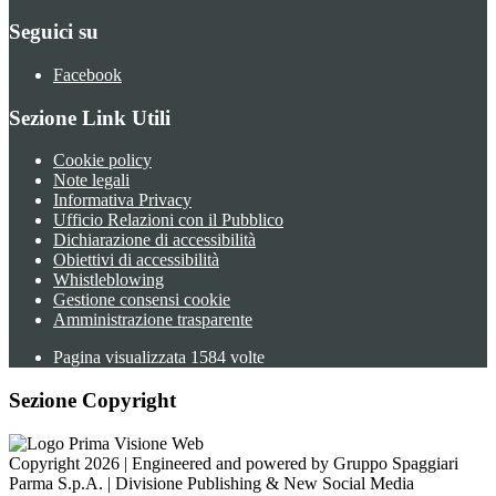
Seguici su
Facebook
Sezione Link Utili
Cookie policy
Note legali
Informativa Privacy
Ufficio Relazioni con il Pubblico
Dichiarazione di accessibilità
Obiettivi di accessibilità
Whistleblowing
Gestione consensi cookie
Amministrazione trasparente
Pagina visualizzata
1584
volte
Sezione Copyright
Copyright 2026 | Engineered and powered by Gruppo Spaggiari
Parma S.p.A. | Divisione Publishing & New Social Media