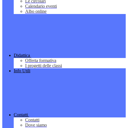
Le circolari
Calendario eventi
Albo online
Didattica
Offerta formativa
I progetti delle classi
Info Utili
Contatti
Contatti
Dove siamo