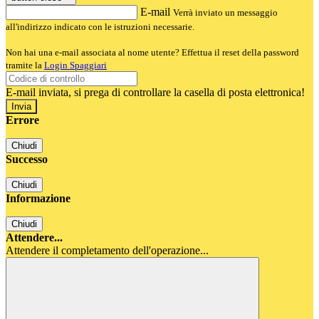
E-mail
Verrà inviato un messaggio
all'indirizzo indicato con le istruzioni necessarie.
Non hai una e-mail associata al nome utente? Effettua il reset della password
tramite la
Login Spaggiari
E-mail inviata, si prega di controllare la casella di posta elettronica!
Errore
Chiudi
Successo
Chiudi
Informazione
Chiudi
Attendere...
Attendere il completamento dell'operazione...