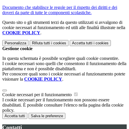
Documento che stabilisce le regole per il rispetto dei diritti e dei
doveri da parte di tutte le componenti scolastiche.
Questo sito o gli strumenti terzi da questo utilizzati si avvalgono di
cookie necessari al funzionamento ed utili alle finalità illustrate nella
COOKIE POLICY
.
Personalizza
Rifiuta tutti
i cookies
Accetta tutti
i cookies
Gestione cookie
In questa schermata è possibile scegliere quali cookie consentire.
I cookie necessari sono quelli che consentono il funzionamento della
piattaforma e non è possibile disabilitarli.
Per conoscere quali sono i cookie necessari al funzionamento potete
visionare la
COOKIE POLICY
.
Cookie necessari per il funzionamento
I cookie necessari per il funzionamento non possono essere
disabilitati. È possibile consultare l'elenco nella pagina della cookie
policy.
Accetta tutti
Salva le preferenze
Contatti