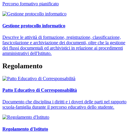
Percorso formativo pianificato
Gestione protocollo informatico
Descrive le attività di formazione, registrazione, classificazione,
fascicolazione e archiviazione dei documenti, oltre che la gestione
dei flussi documentali ed archivistici in relazione ai procedimenti
amministrativi dell'Istituto.
Regolamento
Patto Educativo di Corresponsabilità
Documento che disciplina i diritti e i doveri delle parti nel rapporto
scuola-famiglia durante il percorso educativo dello studente.
Regolamento d'Istituto