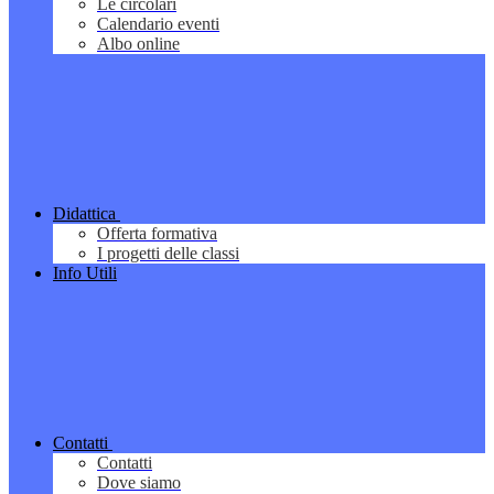
Le circolari
Calendario eventi
Albo online
Didattica
Offerta formativa
I progetti delle classi
Info Utili
Contatti
Contatti
Dove siamo