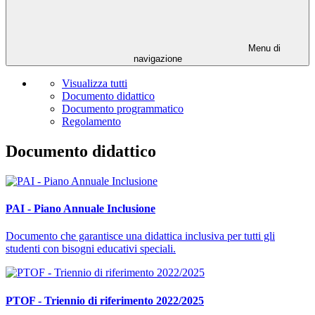
Menu di
navigazione
Visualizza tutti
Documento didattico
Documento programmatico
Regolamento
Documento didattico
PAI - Piano Annuale Inclusione
Documento che garantisce una didattica inclusiva per tutti gli
studenti con bisogni educativi speciali.
PTOF - Triennio di riferimento 2022/2025