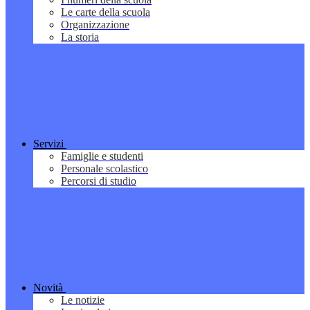
Le carte della scuola
Organizzazione
La storia
Servizi
Famiglie e studenti
Personale scolastico
Percorsi di studio
Novità
Le notizie