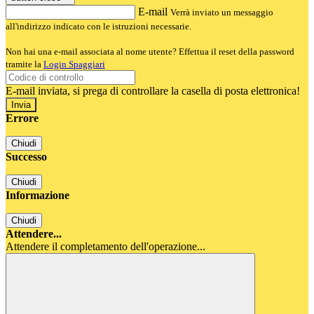
E-mail
Verrà inviato un messaggio
all'indirizzo indicato con le istruzioni necessarie.
Non hai una e-mail associata al nome utente? Effettua il reset della password
tramite la
Login Spaggiari
E-mail inviata, si prega di controllare la casella di posta elettronica!
Errore
Chiudi
Successo
Chiudi
Informazione
Chiudi
Attendere...
Attendere il completamento dell'operazione...